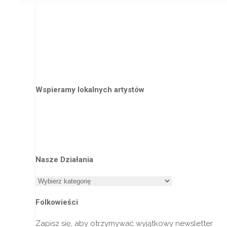
Wspieramy lokalnych artystów
Nasze Działania
Nasze
Działania
Folkowieści
Zapisz się, aby otrzymywać wyjątkowy newsletter