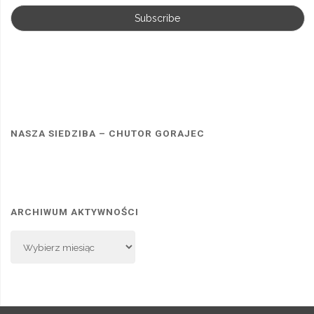
NASZA SIEDZIBA – CHUTOR GORAJEC
ARCHIWUM AKTYWNOŚCI
Archiwum
Aktywności