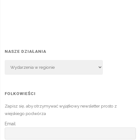
NASZE DZIAŁANIA
Nasze
Działania
FOLKOWIEŚCI
Zapisz się, aby otrzymywać wyjątkowy newsletter prosto z
wiejskiego podwórza
Email