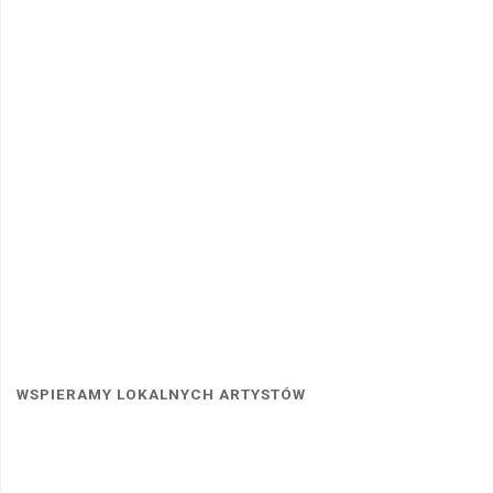
WSPIERAMY LOKALNYCH ARTYSTÓW