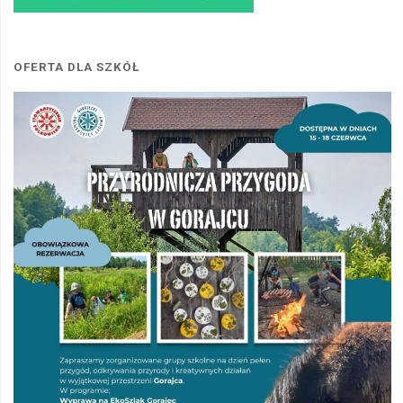
OFERTA DLA SZKÓŁ