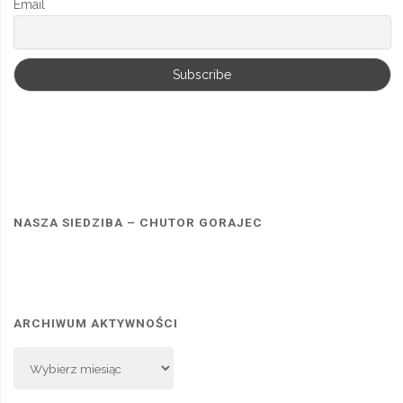
Email
NASZA SIEDZIBA – CHUTOR GORAJEC
ARCHIWUM AKTYWNOŚCI
Archiwum
Aktywności