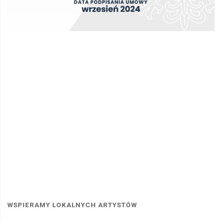
WSPIERAMY LOKALNYCH ARTYSTÓW