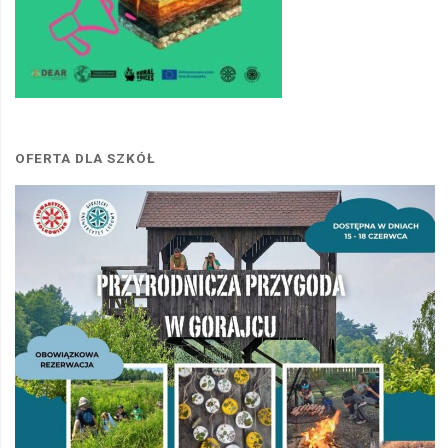
OFERTA DLA SZKÓŁ