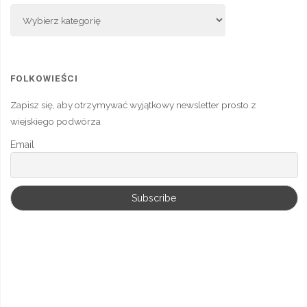
Nasze
Działania
FOLKOWIEŚCI
Zapisz się, aby otrzymywać wyjątkowy newsletter prosto z
wiejskiego podwórza
Email