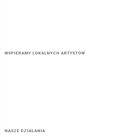
WSPIERAMY LOKALNYCH ARTYSTÓW
NASZE DZIAŁANIA