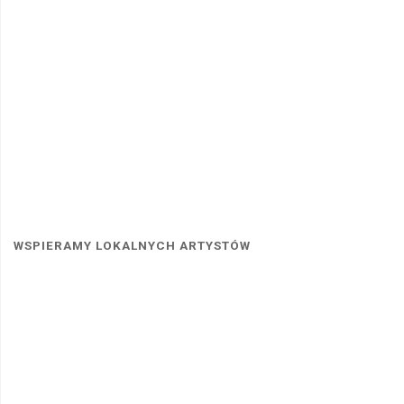
WSPIERAMY LOKALNYCH ARTYSTÓW