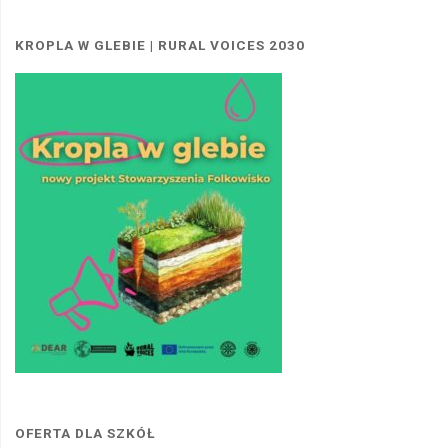
KROPLA W GLEBIE | RURAL VOICES 2030
OFERTA DLA SZKÓŁ