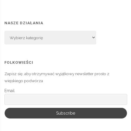
NASZE DZIAŁANIA
Nasze
Działania
FOLKOWIEŚCI
Zapisz się, aby otrzymywać wyjątkowy newsletter prosto z
wiejskiego podwórza
Email