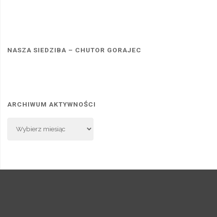
NASZA SIEDZIBA – CHUTOR GORAJEC
ARCHIWUM AKTYWNOŚCI
Archiwum
Aktywności