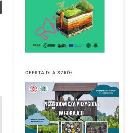
OFERTA DLA SZKÓŁ