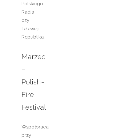
Polskiego
Radia
czy
Telewizji
Republika.
Marzec
–
Polish-
Eire
Festival
Współpraca
przy