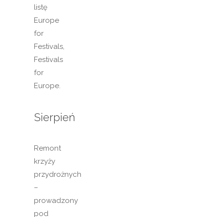
listę
Europe
for
Festivals,
Festivals
for
Europe.
Sierpień
Remont
krzyży
przydrożnych
–
prowadzony
pod