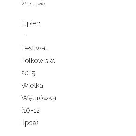
Warszawie.
Lipiec
–
Festiwal
Folkowisko
2015
Wielka
Wędrówka
(10-12
lipca)