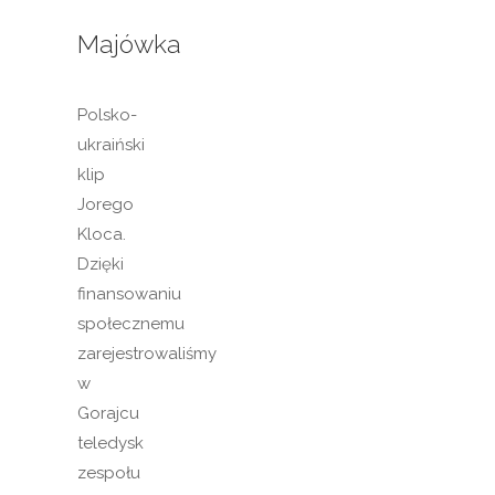
Majówka
Polsko-
ukraiński
klip
Jorego
Kloca.
Dzięki
finansowaniu
społecznemu
zarejestrowaliśmy
w
Gorajcu
teledysk
zespołu