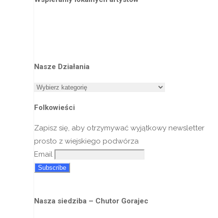
Nasze Działania
Nasze
Działania
Folkowieści
Zapisz się, aby otrzymywać wyjątkowy newsletter
prosto z wiejskiego podwórza
Email
Nasza siedziba – Chutor Gorajec