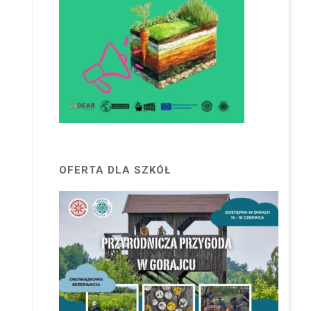
OFERTA DLA SZKÓŁ