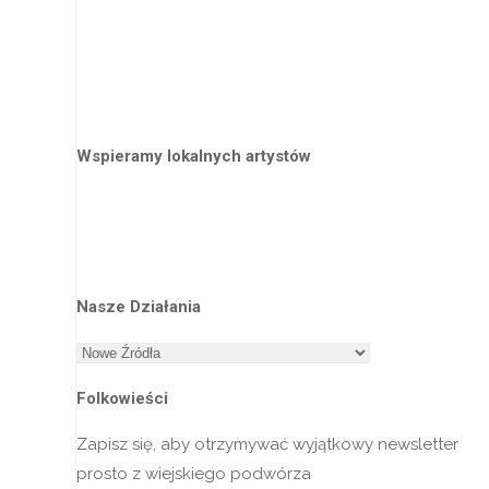
Wspieramy lokalnych artystów
Nasze Działania
Nasze
Działania
Folkowieści
Zapisz się, aby otrzymywać wyjątkowy newsletter
prosto z wiejskiego podwórza