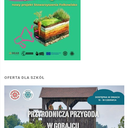
OFERTA DLA SZKÓŁ