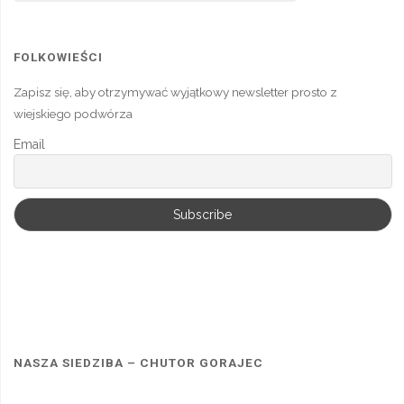
FOLKOWIEŚCI
Zapisz się, aby otrzymywać wyjątkowy newsletter prosto z
wiejskiego podwórza
Email
NASZA SIEDZIBA – CHUTOR GORAJEC