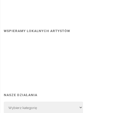
WSPIERAMY LOKALNYCH ARTYSTÓW
NASZE DZIAŁANIA
Nasze
Działania