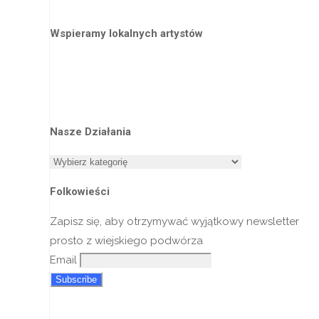
Wspieramy lokalnych artystów
Nasze Działania
Nasze
Działania
Folkowieści
Zapisz się, aby otrzymywać wyjątkowy newsletter
prosto z wiejskiego podwórza
Email