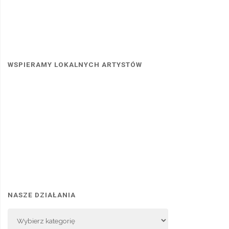
WSPIERAMY LOKALNYCH ARTYSTÓW
NASZE DZIAŁANIA
Nasze
Działania