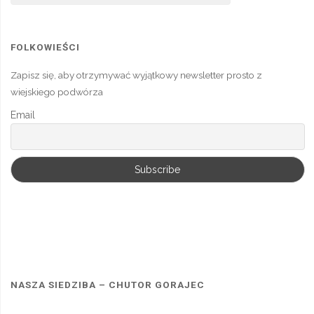
FOLKOWIEŚCI
Zapisz się, aby otrzymywać wyjątkowy newsletter prosto z
wiejskiego podwórza
Email
NASZA SIEDZIBA – CHUTOR GORAJEC