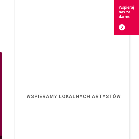
Wspieraj
nas za
darmo
WSPIERAMY LOKALNYCH ARTYSTÓW