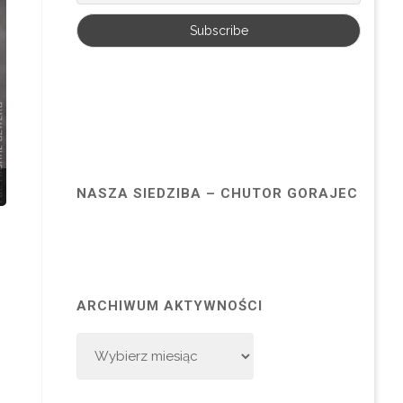
NASZA SIEDZIBA – CHUTOR GORAJEC
ARCHIWUM AKTYWNOŚCI
Archiwum
Aktywności