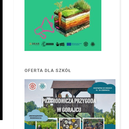
OFERTA DLA SZKÓŁ