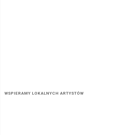
WSPIERAMY LOKALNYCH ARTYSTÓW