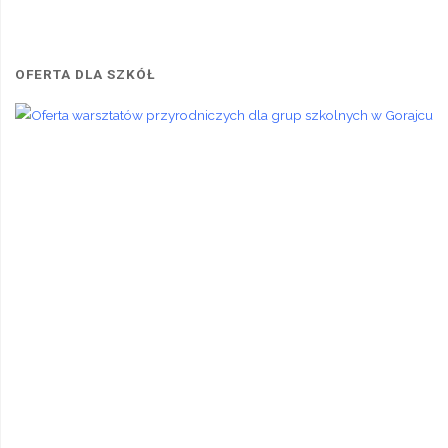
OFERTA DLA SZKÓŁ