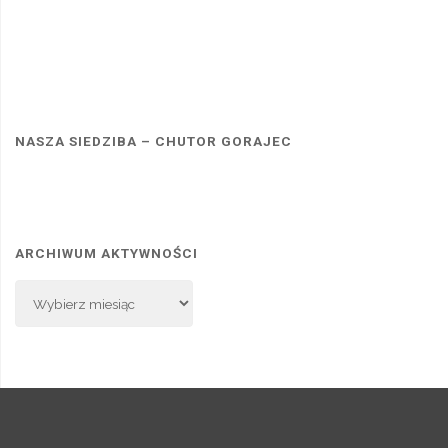
NASZA SIEDZIBA – CHUTOR GORAJEC
ARCHIWUM AKTYWNOŚCI
Archiwum
Aktywności