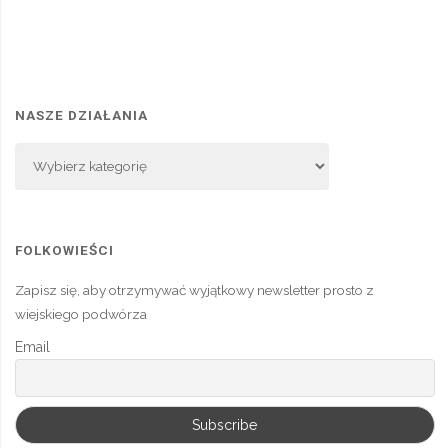
NASZE DZIAŁANIA
Nasze
Działania
FOLKOWIEŚCI
Zapisz się, aby otrzymywać wyjątkowy newsletter prosto z
wiejskiego podwórza
Email