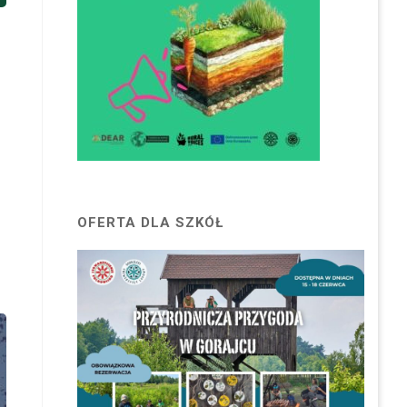
OFERTA DLA SZKÓŁ