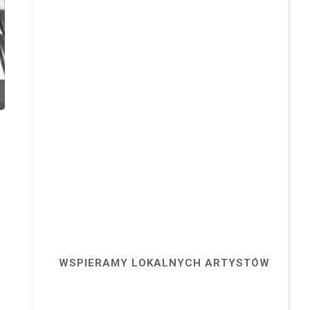
WSPIERAMY LOKALNYCH ARTYSTÓW